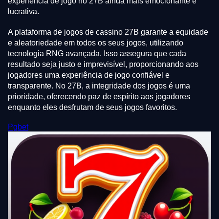
experiência de jogo no 27B ainda mais emocionante e
lucrativa.
A plataforma de jogos de cassino 27B garante a equidade
e aleatoriedade em todos os seus jogos, utilizando
tecnologia RNG avançada. Isso assegura que cada
resultado seja justo e imprevisível, proporcionando aos
jogadores uma experiência de jogo confiável e
transparente. No 27B, a integridade dos jogos é uma
prioridade, oferecendo paz de espírito aos jogadores
enquanto eles desfrutam de seus jogos favoritos.
Pgbet