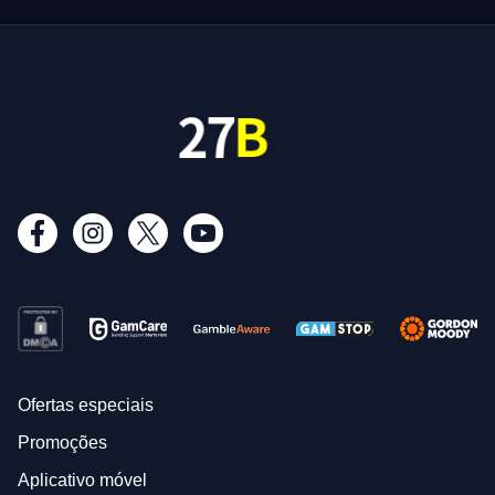
Ofertas especiais
Promoções
Aplicativo móvel