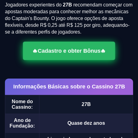
Jogadores experientes do
27B
recomendam começar com
apostas moderadas para conhecer melhor as mecânicas
do Captain's Bounty. O jogo oferece opções de aposta
flexíveis, desde R$ 0,25 até R$ 125 por giro, adequando-
se a diferentes perfis de jogadores.
🔥Cadastro e obter Bônus🔥
Informações Básicas sobre o Cassino 27B
Nome do
27B
Cassino:
Ano de
Quase dez anos
Fundação: