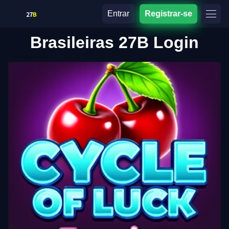
Entrar
Registrar-se
Brasileiras 27B Login