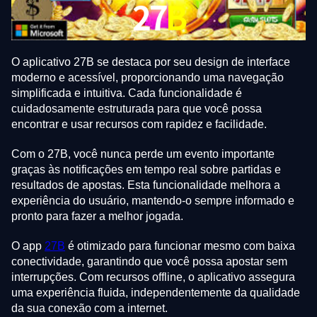
O aplicativo 27B se destaca por seu design de interface
moderno e acessível, proporcionando uma navegação
simplificada e intuitiva. Cada funcionalidade é
cuidadosamente estruturada para que você possa
encontrar e usar recursos com rapidez e facilidade.
Com o 27B, você nunca perde um evento importante
graças às notificações em tempo real sobre partidas e
resultados de apostas. Esta funcionalidade melhora a
experiência do usuário, mantendo-o sempre informado e
pronto para fazer a melhor jogada.
O app
27B
é otimizado para funcionar mesmo com baixa
conectividade, garantindo que você possa apostar sem
interrupções. Com recursos offline, o aplicativo assegura
uma experiência fluida, independentemente da qualidade
da sua conexão com a internet.