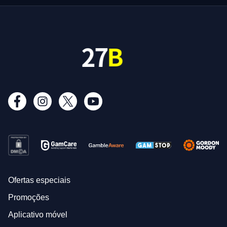
Ofertas especiais
Promoções
Aplicativo móvel