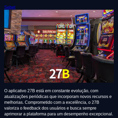
Sebet
O aplicativo 27B está em constante evolução, com
atualizações periódicas que incorporam novos recursos e
melhorias. Comprometido com a excelência, o 27B
valoriza o feedback dos usuários e busca sempre
aprimorar a plataforma para um desempenho excepcional.