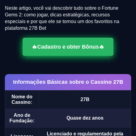
Neste artigo, você vai descobrir tudo sobre o Fortune
Gems 2: como jogar, dicas estratégicas, recursos
especiais e por que ele se tornou um dos favoritos na
plataforma 27B Bet
🔥Cadastro e obter Bônus🔥
Informações Básicas sobre o Cassino 27B
Nome do
27B
Cassino:
Ano de
Quase dez anos
Fundação:
Licenciado e regulamentado pela