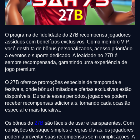
O programa de fidelidade do 27B recompensa jogadores
assíduos com benefícios exclusivos. Como membro VIP,
você desfruta de bônus personalizados, acesso prioritário
a eventos e suporte dedicado. A lealdade no 27B é
sempre recompensada, garantindo uma experiência de
jogo premium.
O 27B oferece promoções especiais de temporada e
festivais, onde bônus limitados e ofertas exclusivas estão
disponíveis. Durante esses períodos, jogadores podem
receber recompensas adicionais, tornando cada ocasião
especial e mais lucrativa.
Os bônus do
27B
são fáceis de usar e transparentes. Com
condições de saque simples e regras claras, os jogadores
podem aproveitar suas recompensas sem complicações. A