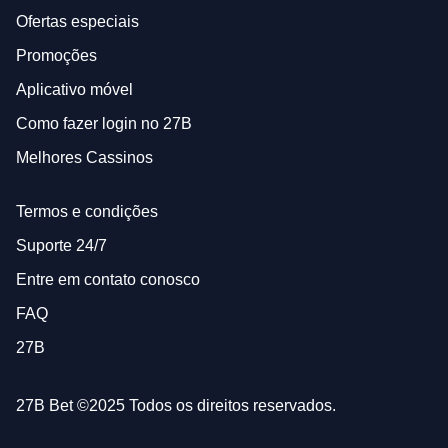
Ofertas especiais
Promoções
Aplicativo móvel
Como fazer login no 27B
Melhores Cassinos
Termos e condições
Suporte 24/7
Entre em contato conosco
FAQ
27B
27B Bet ©2025 Todos os direitos reservados.