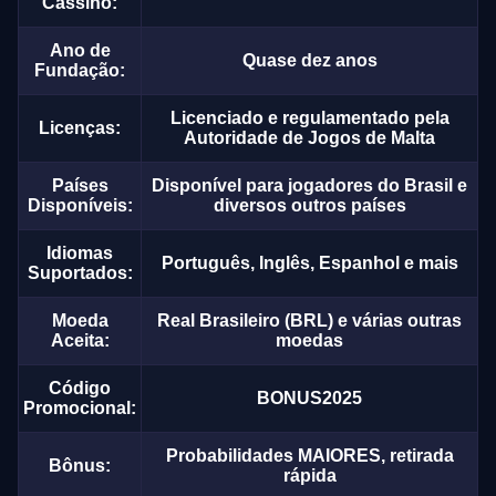
Cassino:
Ano de
Quase dez anos
Fundação:
Licenciado e regulamentado pela
Licenças:
Autoridade de Jogos de Malta
Países
Disponível para jogadores do Brasil e
Disponíveis:
diversos outros países
Idiomas
Português, Inglês, Espanhol e mais
Suportados:
Moeda
Real Brasileiro (BRL) e várias outras
Aceita:
moedas
Código
BONUS2025
Promocional:
Probabilidades MAIORES, retirada
Bônus:
rápida