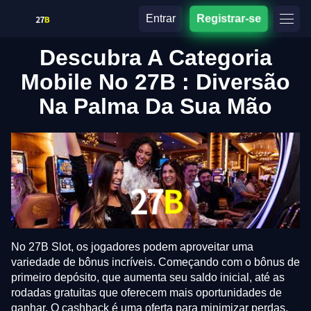
Entrar
Registrar-se
Descubra A Categoria
Mobile No 27B : Diversão
Na Palma Da Sua Mão
No 27B Slot, os jogadores podem aproveitar uma
variedade de bônus incríveis. Começando com o bônus de
primeiro depósito, que aumenta seu saldo inicial, até as
rodadas gratuitas que oferecem mais oportunidades de
ganhar. O cashback é uma oferta para minimizar perdas,