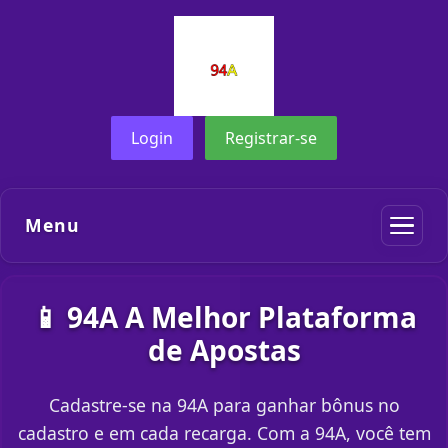
Login
Registrar-se
Menu
📱 94A A Melhor Plataforma
de Apostas
Cadastre-se na 94A para ganhar bônus no
cadastro e em cada recarga. Com a 94A, você tem