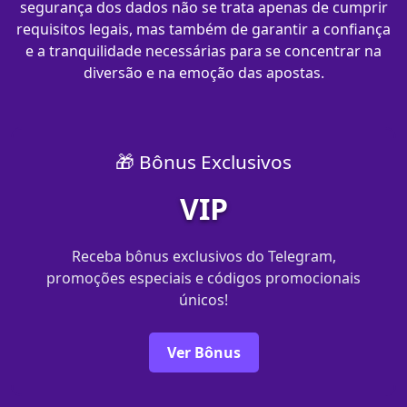
segurança dos dados não se trata apenas de cumprir
requisitos legais, mas também de garantir a confiança
e a tranquilidade necessárias para se concentrar na
diversão e na emoção das apostas.
🎁 Bônus Exclusivos
VIP
Receba bônus exclusivos do Telegram,
promoções especiais e códigos promocionais
únicos!
Ver Bônus