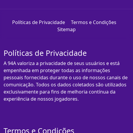
Políticas de Privacidade
Termos e Condições
Sitemap
Políticas de Privacidade
A 94A valoriza a privacidade de seus usuários e está
empenhada em proteger todas as informações
pessoais fornecidas durante o uso de nossos canais de
comunicação. Todos os dados coletados são utilizados
exclusivamente para fins de melhoria contínua da
experiência de nossos jogadores.
Termos e Condições