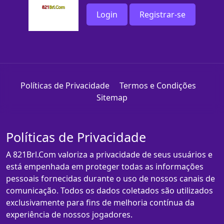
Login
Registrar-se
Políticas de Privacidade
Termos e Condições
Sitemap
Políticas de Privacidade
A 821Brl.Com valoriza a privacidade de seus usuários e
está empenhada em proteger todas as informações
pessoais fornecidas durante o uso de nossos canais de
comunicação. Todos os dados coletados são utilizados
exclusivamente para fins de melhoria contínua da
experiência de nossos jogadores.