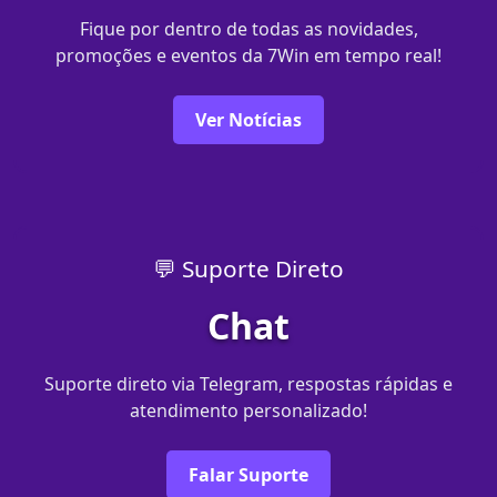
Fique por dentro de todas as novidades,
promoções e eventos da 7Win em tempo real!
Ver Notícias
💬 Suporte Direto
Chat
Suporte direto via Telegram, respostas rápidas e
atendimento personalizado!
Falar Suporte