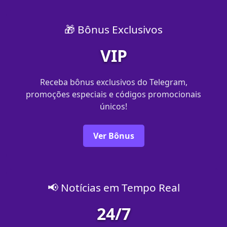
🎁 Bônus Exclusivos
VIP
Receba bônus exclusivos do Telegram,
promoções especiais e códigos promocionais
únicos!
Ver Bônus
📢 Notícias em Tempo Real
24/7