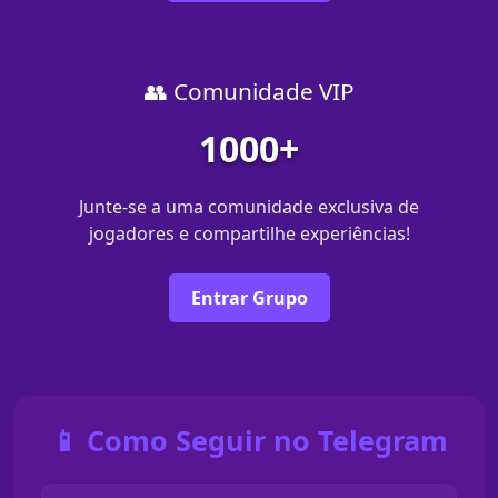
👥 Comunidade VIP
1000+
Junte-se a uma comunidade exclusiva de
jogadores e compartilhe experiências!
Entrar Grupo
📱 Como Seguir no Telegram