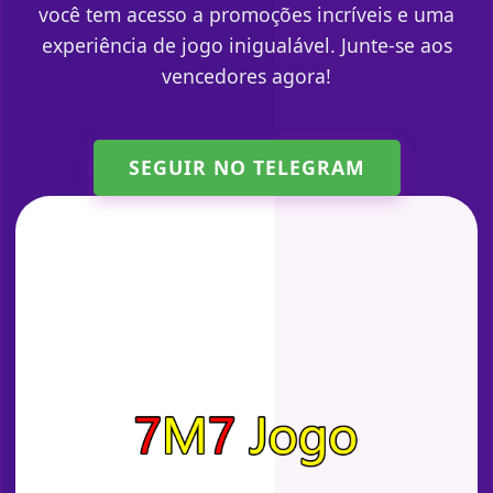
você tem acesso a promoções incríveis e uma
experiência de jogo inigualável. Junte-se aos
vencedores agora!
SEGUIR NO TELEGRAM