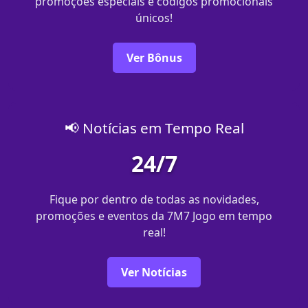
promoções especiais e códigos promocionais
únicos!
Ver Bônus
📢 Notícias em Tempo Real
24/7
Fique por dentro de todas as novidades,
promoções e eventos da 7M7 Jogo em tempo
real!
Ver Notícias