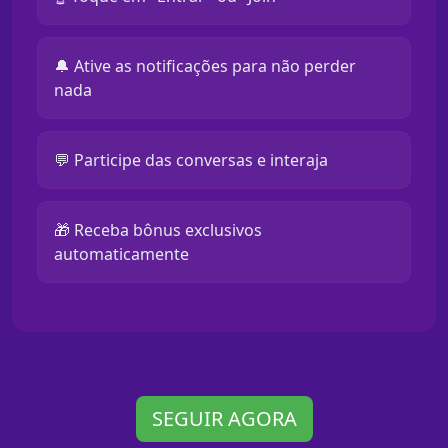
🔔 Ative as notificações para não perder
nada
💬 Participe das conversas e interaja
🎁 Receba bônus exclusivos
automaticamente
SEGUIR AGORA