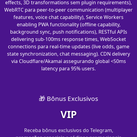
effects, 3D transformations sem plugin requirements),
WebRTC para peer-to-peer communication (multiplayer
features, voice chat capability), Service Workers
enabling PWA functionality (offline capability,
background sync, push notifications), RESTful APIs
delivering sub-100ms response times, WebSocket
connections para real-time updates (live odds, game
state synchronization, chat messaging). CDN delivery
via Cloudflare/Akamai assegurando global <50ms
latency para 95% users.
🎁 Bônus Exclusivos
VIP
Receba bônus exclusivos do Telegram,