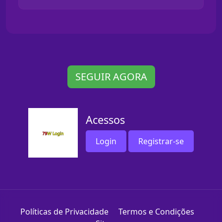
SEGUIR AGORA
Acessos
Login
Registrar-se
Políticas de Privacidade
Termos e Condições