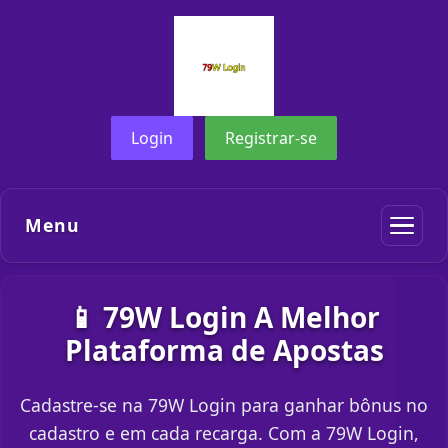
Login
Registrar-se
Menu
📱 79W Login A Melhor
Plataforma de Apostas
Cadastre-se na 79W Login para ganhar bônus no
cadastro e em cada recarga. Com a 79W Login,