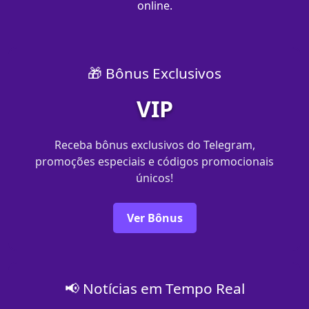
online.
🎁 Bônus Exclusivos
VIP
Receba bônus exclusivos do Telegram,
promoções especiais e códigos promocionais
únicos!
Ver Bônus
📢 Notícias em Tempo Real