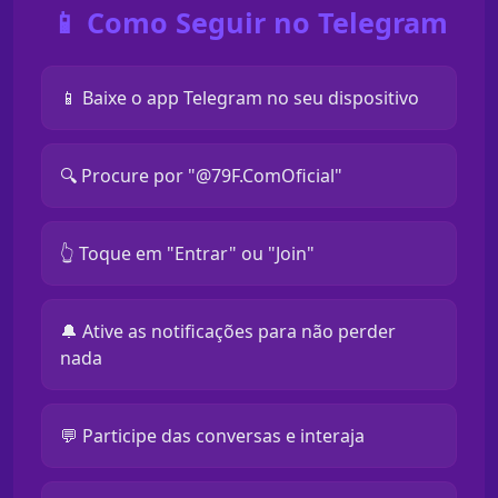
📱 Como Seguir no Telegram
📱 Baixe o app Telegram no seu dispositivo
🔍 Procure por "@79F.ComOficial"
👆 Toque em "Entrar" ou "Join"
🔔 Ative as notificações para não perder
nada
💬 Participe das conversas e interaja