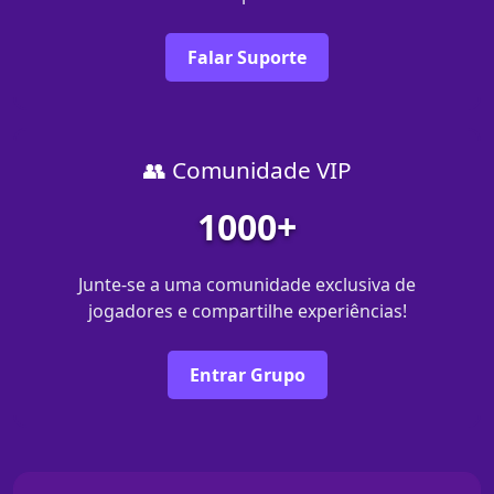
Falar Suporte
👥 Comunidade VIP
1000+
Junte-se a uma comunidade exclusiva de
jogadores e compartilhe experiências!
Entrar Grupo