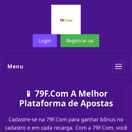
Login
Registrar-se
Menu
📱 79F.Com A Melhor
Plataforma de Apostas
Cadastre-se na 79F.Com para ganhar bônus no
cadastro e em cada recarga. Com a 79F.Com, você