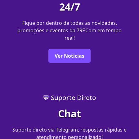
24/7
Fique por dentro de todas as novidades,
promoções e eventos da 79F.Com em tempo
real!
Ver Notícias
💬 Suporte Direto
Chat
Suporte direto via Telegram, respostas rápidas e
atendimento personalizado!