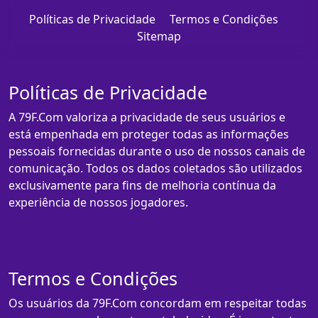
Políticas de Privacidade
Termos e Condições
Sitemap
Políticas de Privacidade
A 79F.Com valoriza a privacidade de seus usuários e
está empenhada em proteger todas as informações
pessoais fornecidas durante o uso de nossos canais de
comunicação. Todos os dados coletados são utilizados
exclusivamente para fins de melhoria contínua da
experiência de nossos jogadores.
Termos e Condições
Os usuários da 79F.Com concordam em respeitar todas