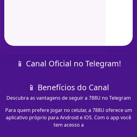
📱 Canal Oficial no Telegram!
📱 Benefícios do Canal
Descubra as vantagens de seguir a 788U no Telegram
Para quem prefere jogar no celular, a 788U oferece um
aplicativo próprio para Android e iOS. Com o app você
tem acesso a