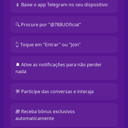
📱 Baixe o app Telegram no seu dispositivo
🔍 Procure por "@788UOficial"
👆 Toque em "Entrar" ou "Join"
🔔 Ative as notificações para não perder
nada
💬 Participe das conversas e interaja
🎁 Receba bônus exclusivos
automaticamente