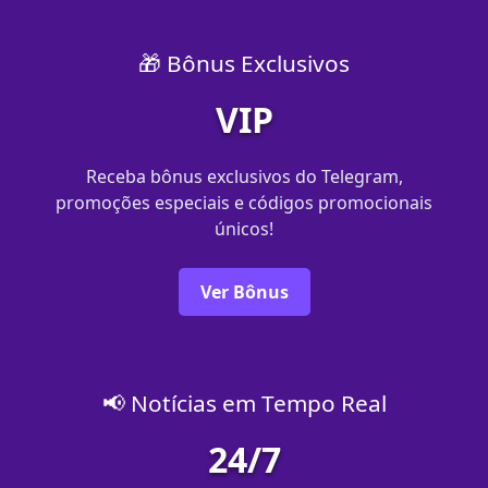
🎁 Bônus Exclusivos
VIP
Receba bônus exclusivos do Telegram,
promoções especiais e códigos promocionais
únicos!
Ver Bônus
📢 Notícias em Tempo Real
24/7