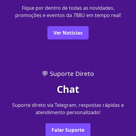
Fique por dentro de todas as novidades,
promoções e eventos da 788U em tempo real!
Ver Notícias
💬 Suporte Direto
Chat
Suporte direto via Telegram, respostas rápidas e
atendimento personalizado!
Falar Suporte