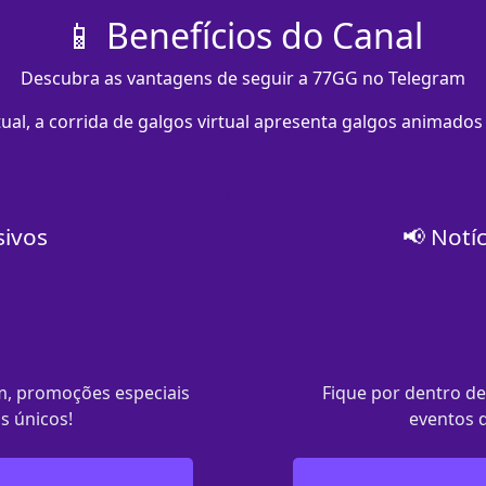
📱 Benefícios do Canal
Descubra as vantagens de seguir a 77GG no Telegram
tual, a corrida de galgos virtual apresenta galgos animad
sivos
📢 Notí
m, promoções especiais
Fique por dentro d
s únicos!
eventos 