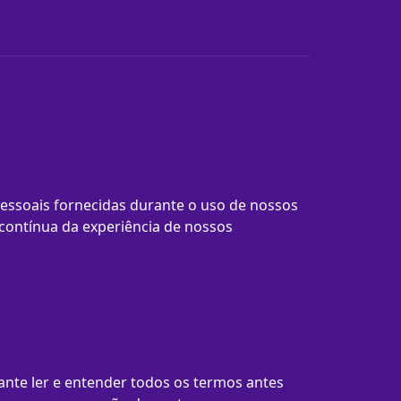
essoais fornecidas durante o uso de nossos
 contínua da experiência de nossos
nte ler e entender todos os termos antes