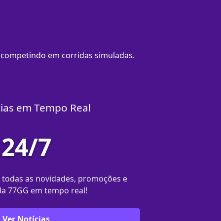
os competindo em corridas simuladas.
cias em Tempo Real
24/7
e todas as novidades, promoções e
da 77GG em tempo real!
Ver Notícias