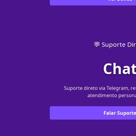
💬 Suporte Di
Cha
Suporte direto via Telegram, r
atendimento persona
Falar Suport