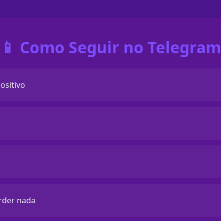
📱 Como Seguir no Telegram
ositivo
erder nada