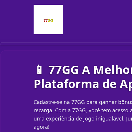
📱 77GG A Melho
Plataforma de A
Cadastre-se na 77GG para ganhar bônus
recarga. Com a 77GG, você tem acesso a
uma experiência de jogo inigualável. J
agora!