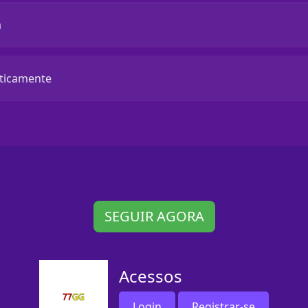
a
aticamente
SEGUIR AGORA
Acessos
Login
Registrar-se