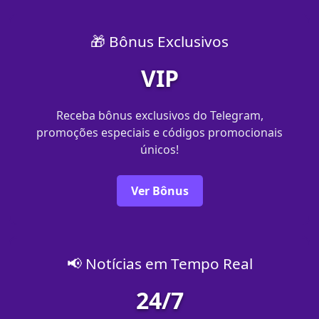
🎁 Bônus Exclusivos
VIP
Receba bônus exclusivos do Telegram,
promoções especiais e códigos promocionais
únicos!
Ver Bônus
📢 Notícias em Tempo Real
24/7