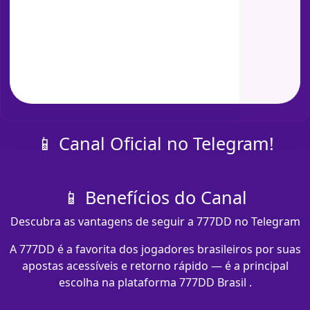
📱 Canal Oficial no Telegram!
📱 Benefícios do Canal
Descubra as vantagens de seguir a 777DD no Telegram
A 777DD é a favorita dos jogadores brasileiros por suas
apostas acessíveis e retorno rápido — é a principal
escolha na plataforma 777DD Brasil .