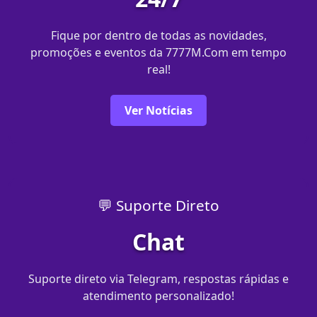
Fique por dentro de todas as novidades,
promoções e eventos da 7777M.Com em tempo
real!
Ver Notícias
💬 Suporte Direto
Chat
Suporte direto via Telegram, respostas rápidas e
atendimento personalizado!