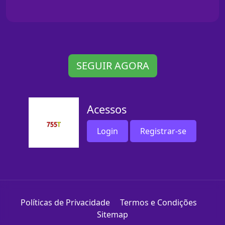
SEGUIR AGORA
Acessos
Login
Registrar-se
Políticas de Privacidade
Termos e Condições
Sitemap