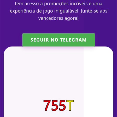
tem acesso a promoções incríveis e uma
experiência de jogo inigualável. Junte-se aos
vencedores agora!
SEGUIR NO TELEGRAM