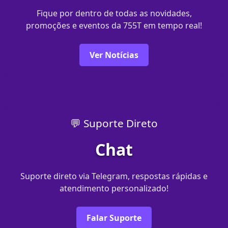
Fique por dentro de todas as novidades,
promoções e eventos da 755T em tempo real!
Ver Notícias
💬 Suporte Direto
Chat
Suporte direto via Telegram, respostas rápidas e
atendimento personalizado!
Falar Suporte