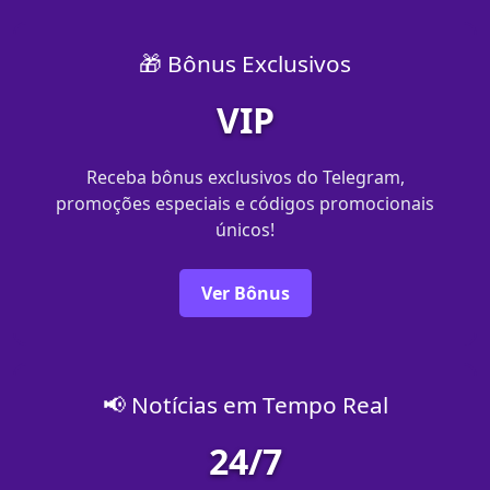
🎁 Bônus Exclusivos
VIP
Receba bônus exclusivos do Telegram,
promoções especiais e códigos promocionais
únicos!
Ver Bônus
📢 Notícias em Tempo Real
24/7