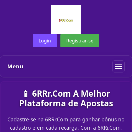
Login
Registrar-se
Menu
📱 6RRr.Com A Melhor
Plataforma de Apostas
Cadastre-se na 6RRr.Com para ganhar bônus no
cadastro e em cada recarga. Com a 6RRr.Com,