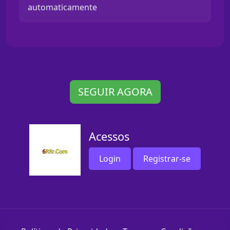
automaticamente
SEGUIR AGORA
Acessos
Login
Registrar-se