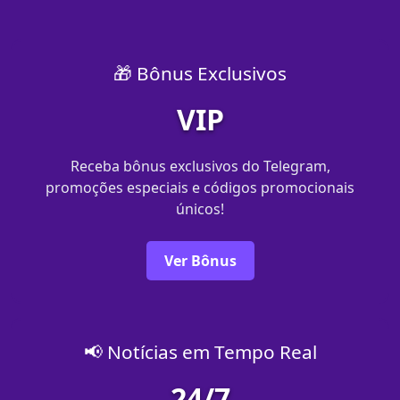
🎁 Bônus Exclusivos
VIP
Receba bônus exclusivos do Telegram,
promoções especiais e códigos promocionais
únicos!
Ver Bônus
📢 Notícias em Tempo Real
24/7