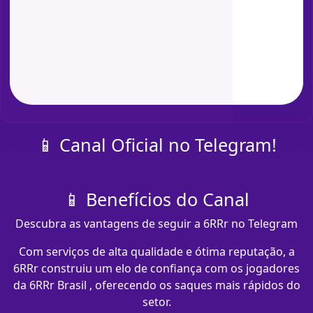
📱 Canal Oficial no Telegram!
📱 Benefícios do Canal
Descubra as vantagens de seguir a 6RRr no Telegram
Com serviços de alta qualidade e ótima reputação, a
6RRr construiu um elo de confiança com os jogadores
da 6RRr Brasil , oferecendo os saques mais rápidos do
setor.