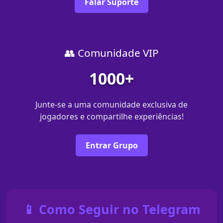
Falar Suporte
👥 Comunidade VIP
1000+
Junte-se a uma comunidade exclusiva de
jogadores e compartilhe experiências!
Entrar Grupo
📱 Como Seguir no Telegram