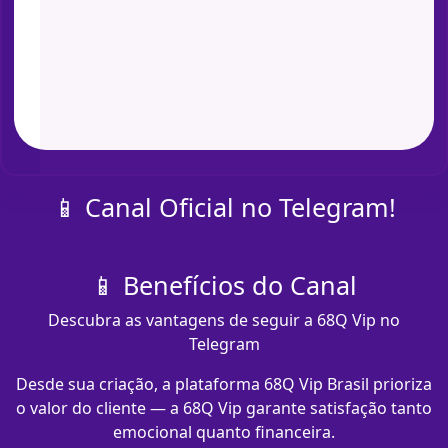
📱 Canal Oficial no Telegram!
📱 Benefícios do Canal
Descubra as vantagens de seguir a 68Q Vip no
Telegram
Desde sua criação, a plataforma 68Q Vip Brasil prioriza
o valor do cliente — a 68Q Vip garante satisfação tanto
emocional quanto financeira.