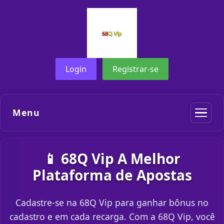
Login
Registrar-se
Menu
📱 68Q Vip A Melhor
Plataforma de Apostas
Cadastre-se na 68Q Vip para ganhar bônus no
cadastro e em cada recarga. Com a 68Q Vip, você