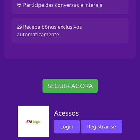
💬 Participe das conversas e interaja
🎁 Receba bônus exclusivos
automaticamente
SEGUIR AGORA
Acessos
Login
Registrar-se