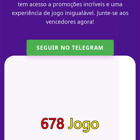
tem acesso a promoções incríveis e uma
experiência de jogo inigualável. Junte-se aos
vencedores agora!
SEGUIR NO TELEGRAM