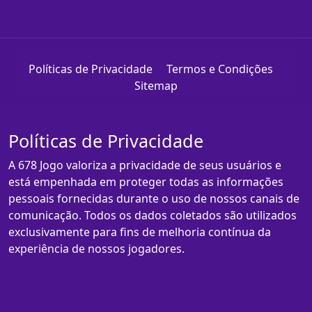
Políticas de Privacidade
Termos e Condições
Sitemap
Políticas de Privacidade
A 678 Jogo valoriza a privacidade de seus usuários e
está empenhada em proteger todas as informações
pessoais fornecidas durante o uso de nossos canais de
comunicação. Todos os dados coletados são utilizados
exclusivamente para fins de melhoria contínua da
experiência de nossos jogadores.