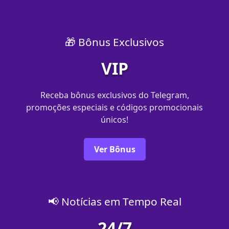
🎁 Bônus Exclusivos
VIP
Receba bônus exclusivos do Telegram,
promoções especiais e códigos promocionais
únicos!
Ver Bônus
📢 Notícias em Tempo Real
24/7