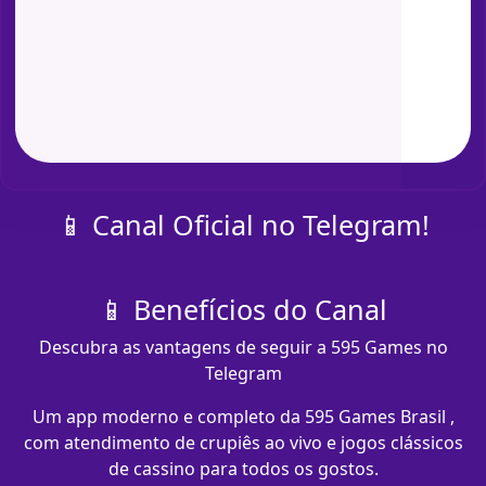
📱 Canal Oficial no Telegram!
📱 Benefícios do Canal
Descubra as vantagens de seguir a 595 Games no
Telegram
Um app moderno e completo da 595 Games Brasil ,
com atendimento de crupiês ao vivo e jogos clássicos
de cassino para todos os gostos.