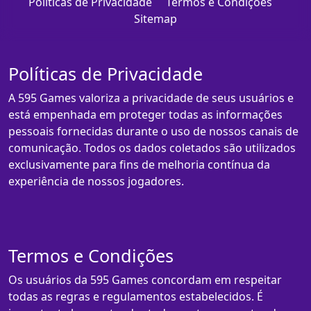
Políticas de Privacidade
Termos e Condições
Sitemap
Políticas de Privacidade
A 595 Games valoriza a privacidade de seus usuários e
está empenhada em proteger todas as informações
pessoais fornecidas durante o uso de nossos canais de
comunicação. Todos os dados coletados são utilizados
exclusivamente para fins de melhoria contínua da
experiência de nossos jogadores.
Termos e Condições
Os usuários da 595 Games concordam em respeitar
todas as regras e regulamentos estabelecidos. É