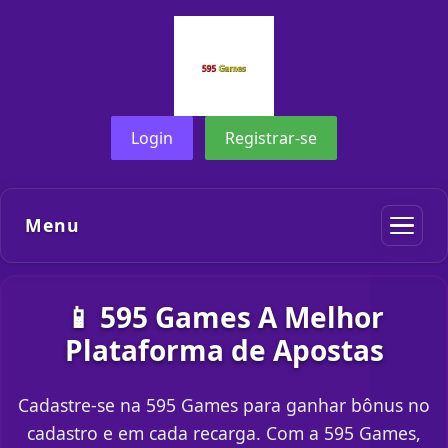
Login
Registrar-se
Menu
📱 595 Games A Melhor
Plataforma de Apostas
Cadastre-se na 595 Games para ganhar bônus no
cadastro e em cada recarga. Com a 595 Games,