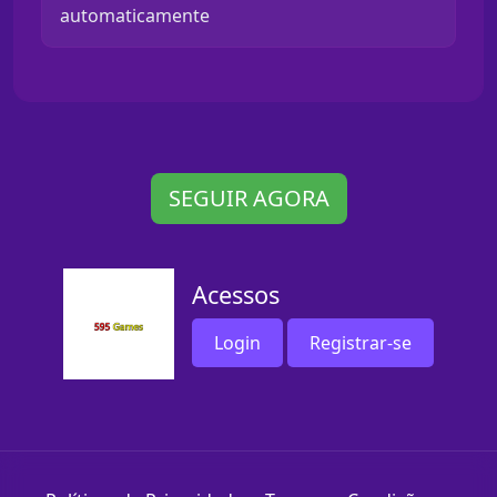
automaticamente
SEGUIR AGORA
Acessos
Login
Registrar-se