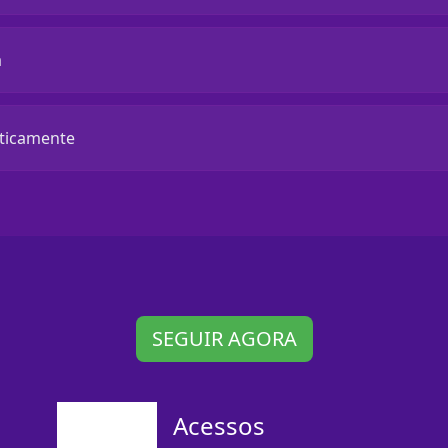
a
aticamente
SEGUIR AGORA
Acessos