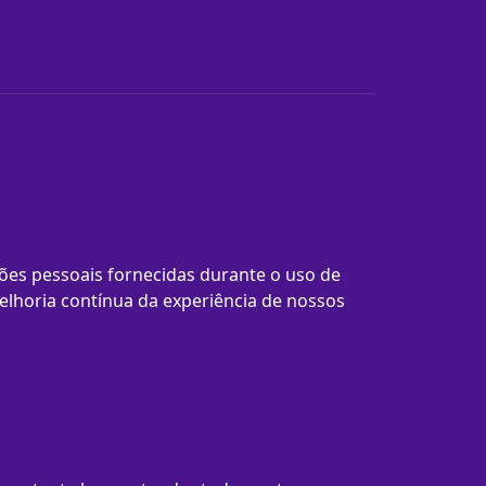
ões pessoais fornecidas durante o uso de
elhoria contínua da experiência de nossos