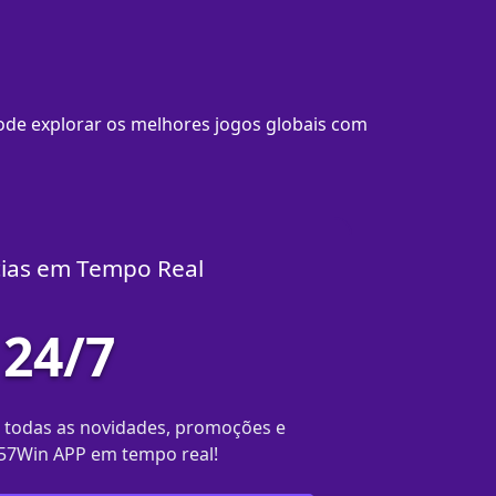
m
ode explorar os melhores jogos globais com
cias em Tempo Real
24/7
e todas as novidades, promoções e
57Win APP em tempo real!