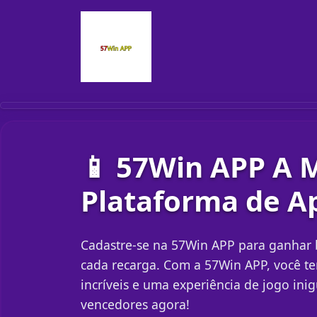
📱 57Win APP A 
Plataforma de A
Cadastre-se na 57Win APP para ganhar 
cada recarga. Com a 57Win APP, você t
incríveis e uma experiência de jogo inig
vencedores agora!