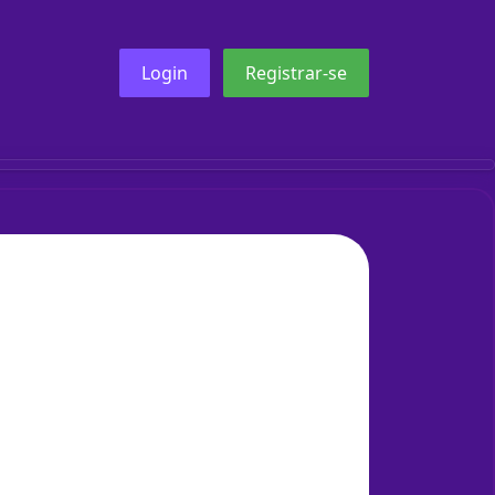
Login
Registrar-se