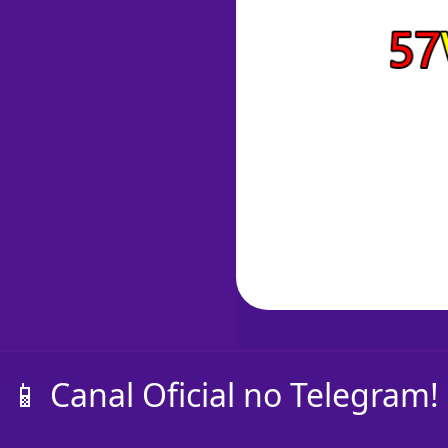
📱 Canal Oficial no Telegram!