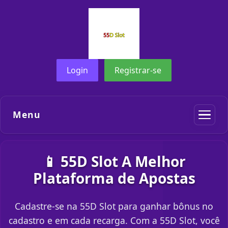
Login
Registrar-se
Menu
📱 55D Slot A Melhor
Plataforma de Apostas
Cadastre-se na 55D Slot para ganhar bônus no
cadastro e em cada recarga. Com a 55D Slot, você