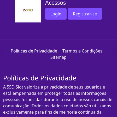
Acessos
Login
Registrar-se
Políticas de Privacidade
Termos e Condições
Sitemap
Políticas de Privacidade
A 55D Slot valoriza a privacidade de seus usuários e
está empenhada em proteger todas as informações
pessoais fornecidas durante o uso de nossos canais de
comunicação. Todos os dados coletados são utilizados
exclusivamente para fins de melhoria contínua da