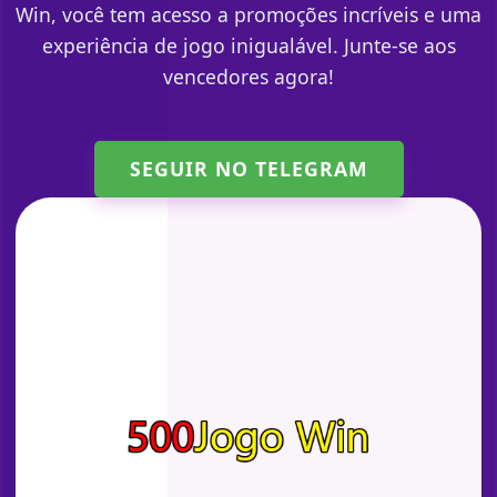
Win, você tem acesso a promoções incríveis e uma
experiência de jogo inigualável. Junte-se aos
vencedores agora!
SEGUIR NO TELEGRAM