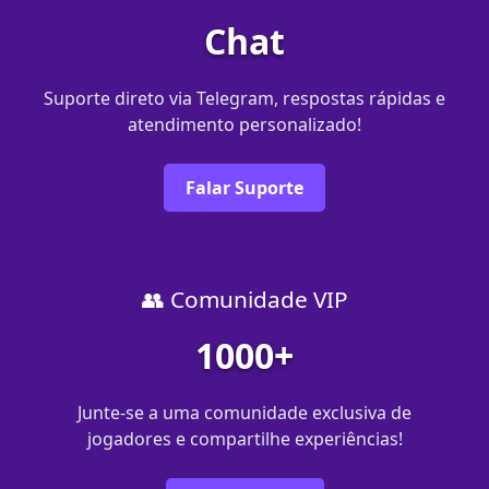
Chat
Suporte direto via Telegram, respostas rápidas e
atendimento personalizado!
Falar Suporte
👥 Comunidade VIP
1000+
Junte-se a uma comunidade exclusiva de
jogadores e compartilhe experiências!