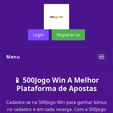
Login
Registrar-se
Menu
📱 500Jogo Win A Melhor
Plataforma de Apostas
Cadastre-se na 500Jogo Win para ganhar bônus
no cadastro e em cada recarga. Com a 500Jogo