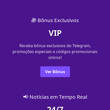
🎁 Bônus Exclusivos
VIP
Receba bônus exclusivos do Telegram,
promoções especiais e códigos promocionais
únicos!
Ver Bônus
📢 Notícias em Tempo Real
24/7