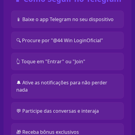
📱 Baixe o app Telegram no seu dispositivo
🔍 Procure por "@44 Win LoginOficial"
👆 Toque em "Entrar" ou "Join"
🔔 Ative as notificações para não perder
nada
💬 Participe das conversas e interaja
🎁 Receba bônus exclusivos