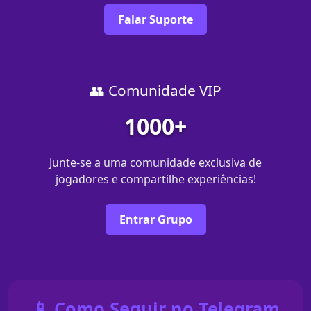
Falar Suporte
👥 Comunidade VIP
1000+
Junte-se a uma comunidade exclusiva de
jogadores e compartilhe experiências!
Entrar Grupo
📱 Como Seguir no Telegram