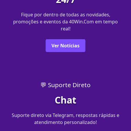
Fique por dentro de todas as novidades,
promoções e eventos da 40Win.Com em tempo
real!
Ver Notícias
💬 Suporte Direto
Chat
Suporte direto via Telegram, respostas rápidas e
atendimento personalizado!