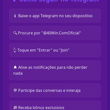
📱 Baixe o app Telegram no seu dispositivo
🔍 Procure por "@40Win.ComOficial"
👆 Toque em "Entrar" ou "Join"
🔔 Ative as notificações para não perder
nada
💬 Participe das conversas e interaja
🎁 Receba bônus exclusivos