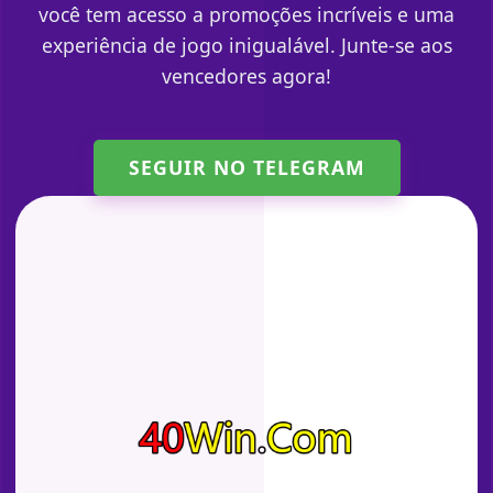
você tem acesso a promoções incríveis e uma
experiência de jogo inigualável. Junte-se aos
vencedores agora!
SEGUIR NO TELEGRAM