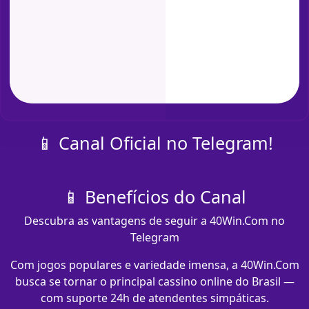
📱 Canal Oficial no Telegram!
📱 Benefícios do Canal
Descubra as vantagens de seguir a 40Win.Com no
Telegram
Com jogos populares e variedade imensa, a 40Win.Com
busca se tornar o principal cassino online do Brasil —
com suporte 24h de atendentes simpáticas.