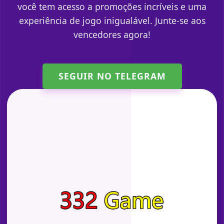
você tem acesso a promoções incríveis e uma
experiência de jogo inigualável. Junte-se aos
vencedores agora!
SEGUIR NO TELEGRAM