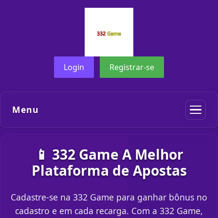
Login
Registrar-se
Menu
📱 332 Game A Melhor
Plataforma de Apostas
Cadastre-se na 332 Game para ganhar bônus no
cadastro e em cada recarga. Com a 332 Game,