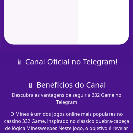
📱 Canal Oficial no Telegram!
📱 Benefícios do Canal
Descubra as vantagens de seguir a 332 Game no
Telegram
O Mines é um dos jogos online mais populares no
cassino 332 Game, inspirado no clássico quebra-cabeça
de lógica Minesweeper. Neste jogo, o objetivo é revelar