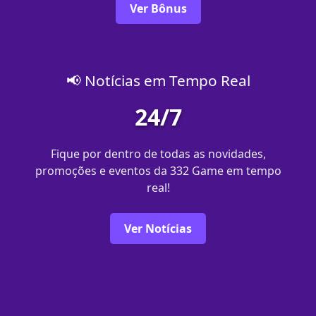
Ver Bônus
📢 Notícias em Tempo Real
24/7
Fique por dentro de todas as novidades,
promoções e eventos da 332 Game em tempo
real!
Ver Notícias