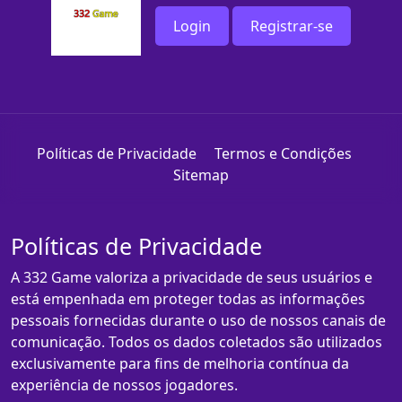
Login
Registrar-se
Políticas de Privacidade
Termos e Condições
Sitemap
Políticas de Privacidade
A 332 Game valoriza a privacidade de seus usuários e
está empenhada em proteger todas as informações
pessoais fornecidas durante o uso de nossos canais de
comunicação. Todos os dados coletados são utilizados
exclusivamente para fins de melhoria contínua da
experiência de nossos jogadores.