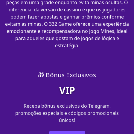
peças em uma grade enquanto evita minas ocultas. O
diferencial da versão de cassino é que os jogadores
podem fazer apostas e ganhar prêmios conforme
evitam as minas. O 332 Game oferece uma experiência
emocionante e recompensadora no jogo Mines, ideal
para aqueles que gostam de jogos de lógica e
estratégia.
🎁 Bônus Exclusivos
VIP
Receba bônus exclusivos do Telegram,
promoções especiais e códigos promocionais
únicos!