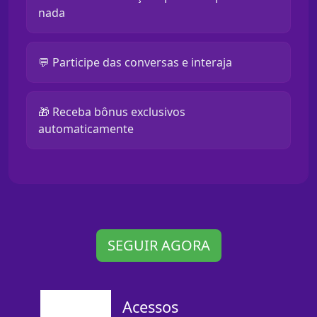
nada
💬 Participe das conversas e interaja
🎁 Receba bônus exclusivos
automaticamente
SEGUIR AGORA
Acessos