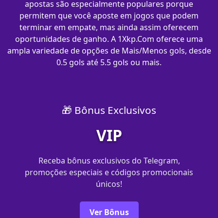
apostas são especialmente populares porque
permitem que você aposte em jogos que podem
terminar em empate, mas ainda assim oferecem
oportunidades de ganho. A 1Xkp.Com oferece uma
ampla variedade de opções de Mais/Menos gols, desde
0.5 gols até 5.5 gols ou mais.
🎁 Bônus Exclusivos
VIP
Receba bônus exclusivos do Telegram,
promoções especiais e códigos promocionais
únicos!
Ver Bônus