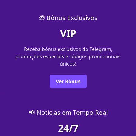
🎁 Bônus Exclusivos
VIP
Receba bônus exclusivos do Telegram,
promoções especiais e códigos promocionais
únicos!
Ver Bônus
📢 Notícias em Tempo Real
24/7