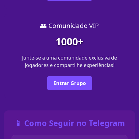
👥 Comunidade VIP
1000+
Junte-se a uma comunidade exclusiva de
jogadores e compartilhe experiências!
Entrar Grupo
📱 Como Seguir no Telegram