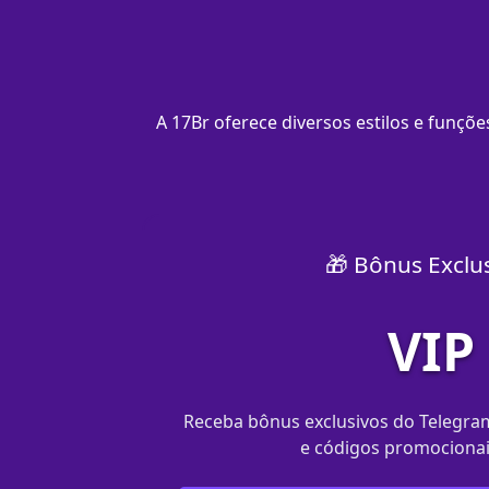
A 17Br oferece diversos estilos e funçõe
🎁 Bônus Exclu
VIP
Receba bônus exclusivos do Telegra
e códigos promocionai