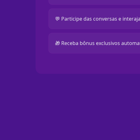
💬 Participe das conversas e interaj
🎁 Receba bônus exclusivos autom