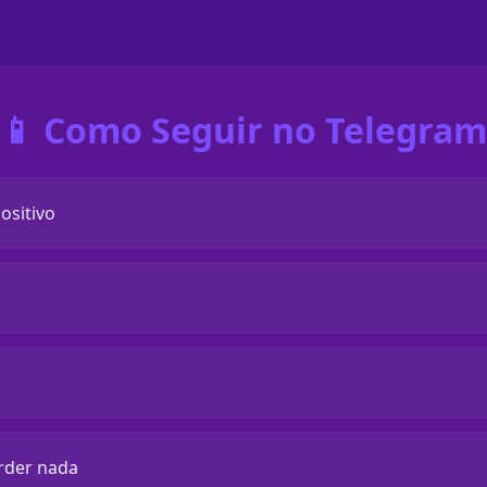
📱 Como Seguir no Telegram
ositivo
erder nada