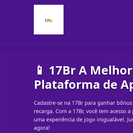
📱 17Br A Melhor
Plataforma de A
Cadastre-se na 17Br para ganhar bônus
recarga. Com a 17Br, você tem acesso a 
uma experiência de jogo inigualável. J
agora!