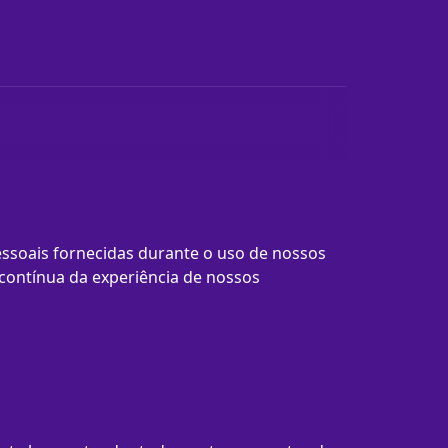
essoais fornecidas durante o uso de nossos
 contínua da experiência de nossos