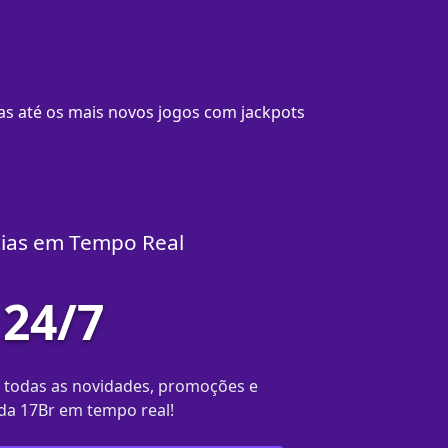
utas até os mais novos jogos com jackpots
cias em Tempo Real
24/7
e todas as novidades, promoções e
da 17Br em tempo real!