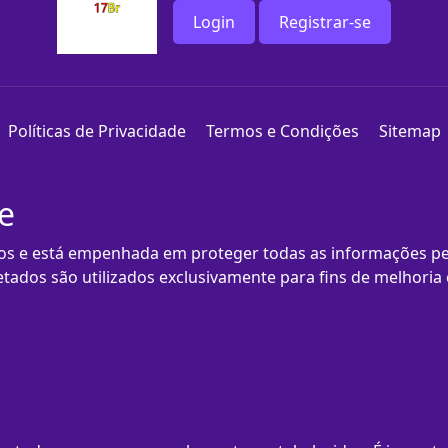
Login
Registrar-se
Políticas de Privacidade
Termos e Condições
Sitemap
de
rios e está empenhada em proteger todas as informações p
tados são utilizados exclusivamente para fins de melhoria