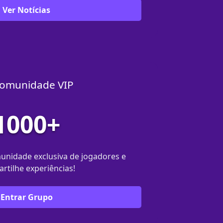
Ver Notícias
Comunidade VIP
1000+
unidade exclusiva de jogadores e
rtilhe experiências!
Entrar Grupo