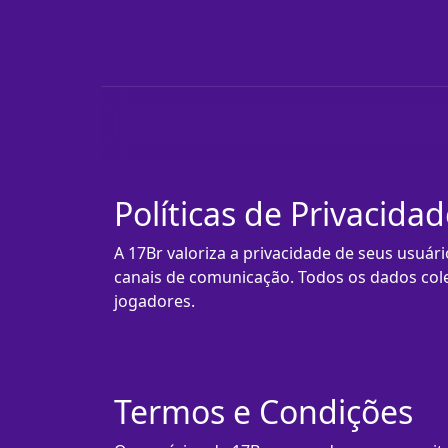
Políticas de Privacida
A 17Br valoriza a privacidade de seus usuá
canais de comunicação. Todos os dados cole
jogadores.
Termos e Condições