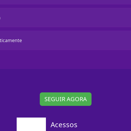
a
aticamente
SEGUIR AGORA
Acessos