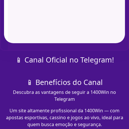
📱 Canal Oficial no Telegram!
📱 Benefícios do Canal
Descubra as vantagens de seguir a 1400Win no
Telegram
Um site altamente profissional da 1400Win — com
apostas esportivas, cassino e jogos ao vivo, ideal para
quem busca emoção e segurança.