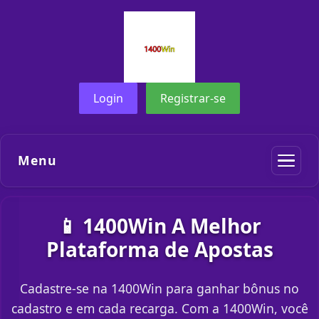
Login
Registrar-se
Menu
📱 1400Win A Melhor
Plataforma de Apostas
Cadastre-se na 1400Win para ganhar bônus no
cadastro e em cada recarga. Com a 1400Win, você