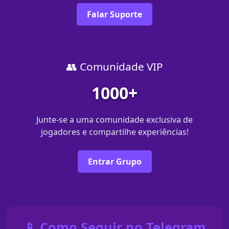
Falar Suporte
👥 Comunidade VIP
1000+
Junte-se a uma comunidade exclusiva de
jogadores e compartilhe experiências!
Entrar Grupo
📱 Como Seguir no Telegram